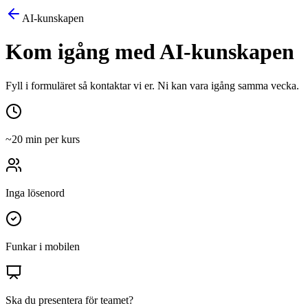
AI-kunskapen
Kom igång med
AI-kunskapen
Fyll i formuläret så kontaktar vi er. Ni kan vara igång samma vecka.
~20 min per kurs
Inga lösenord
Funkar i mobilen
Ska du presentera för teamet?